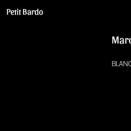
Petit Bardo
Mar
BLAN