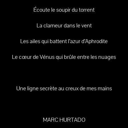
Écoute le soupir du torrent
La clameur dans le vent
Les ailes qui battent l’azur d’Aphrodite
Le cœur de Vénus qui brûle entre les nuages
Une ligne secrète au creux de mes mains
MARC HURTADO